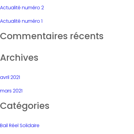
Actualité numéro 2
Actualité numéro 1
Commentaires récents
Archives
avril 2021
mars 2021
Catégories
Bail Réel Solidaire