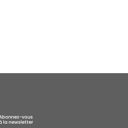
Abonnez-vous
à la newsletter