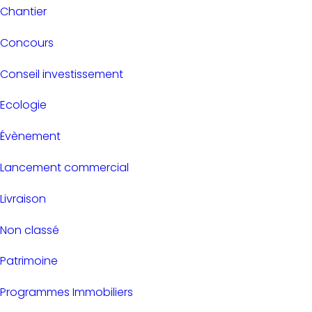
Chantier
Concours
Conseil investissement
Ecologie
Évènement
Lancement commercial
Livraison
Non classé
Patrimoine
Programmes Immobiliers