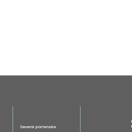
Devenir partenaire