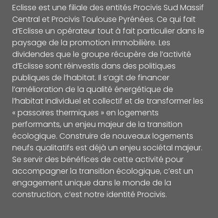
Eclisse est une filiale des entités Procivis Sud Massif
Central et Procivis Toulouse Pyrénées. Ce qui fait
d’Eclisse un opérateur tout à fait particulier dans le
paysage de la promotion immobilière. Les
dividendes que le groupe récupère de l’activité
d’Eclisse sont réinvestis dans des politiques
publiques de l’habitat. Il s’agit de financer
l’amélioration de la qualité énergétique de
l’habitat individuel et collectif et de transformer les
« passoires thermiques » en logements
performants, un enjeu majeur de la transition
écologique. Construire de nouveaux logements
neufs qualitatifs est déjà un enjeu sociétal majeur.
Se servir des bénéfices de cette activité pour
accompagner la transition écologique, c’est un
engagement unique dans le monde de la
construction, c’est notre identité Procivis.