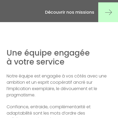
Découvrir nos missions
Une équipe engagée
à votre service
Notre équipe est engagée à vos côtés avec une
ambition et un esprit coopératif ancré sur
l’implication exemplaire, le dévouement et le
pragmatisme.
Confiance, entraide, complémentarité et
adaptabilité sont les mots d’ordre des