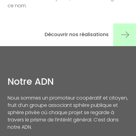
ce nom.
Découvrir nos réalisations
Notre ADN
Nous sommes un promoteur coopératif et citoyen,
fruit d’un groupe associant sphère publique et
sphère privée où chaque projet se regarde à
travers le prisme de l’intérêt général. C’est dans
notre ADN.