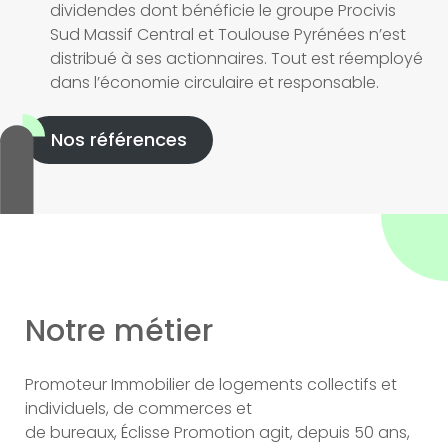
dividendes dont bénéficie le groupe Procivis
Sud Massif Central et Toulouse Pyrénées n’est
distribué à ses actionnaires. Tout est réemployé
dans l’économie circulaire et responsable.
Nos références
Notre métier
Promoteur Immobilier de logements collectifs et
individuels, de commerces et
de bureaux, Éclisse Promotion agit, depuis 50 ans,