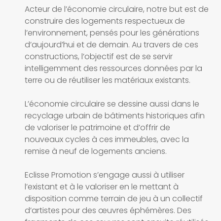
Acteur de l’économie circulaire, notre but est de
construire des logements respectueux de
l’environnement, pensés pour les générations
d’aujourd’hui et de demain. Au travers de ces
constructions, l’objectif est de se servir
intelligemment des ressources données par la
terre ou de réutiliser les matériaux existants.
L’économie circulaire se dessine aussi dans le
recyclage urbain de bâtiments historiques afin
de valoriser le patrimoine et d’offrir de
nouveaux cycles à ces immeubles, avec la
remise à neuf de logements anciens.
Eclisse Promotion s’engage aussi à utiliser
l’existant et à le valoriser en le mettant à
disposition comme terrain de jeu à un collectif
d’artistes pour des œuvres éphémères. Des