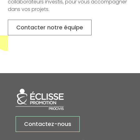
collaborateurs investis, pour vous accompagner
dans vos projets.
Contacter notre équipe
Contactez-nous