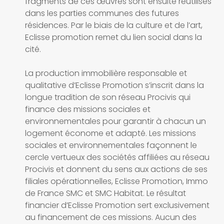
fragments de ces œuvres sont ensuite réutilisés
dans les parties communes des futures
résidences. Par le biais de la culture et de l’art,
Eclisse promotion remet du lien social dans la
cité.
La production immobilière responsable et
qualitative d’Eclisse Promotion s’inscrit dans la
longue tradition de son réseau Procivis qui
finance des missions sociales et
environnementales pour garantir à chacun un
logement économe et adapté. Les missions
sociales et environnementales façonnent le
cercle vertueux des sociétés affiliées au réseau
Procivis et donnent du sens aux actions de ses
filiales opérationnelles, Eclisse Promotion, Immo
de France SMC et SMC Habitat. Le résultat
financier d’Eclisse Promotion sert exclusivement
au financement de ces missions. Aucun des