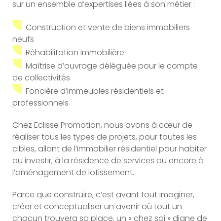
sur un ensemble d’expertises liées à son métier :
Construction et vente de biens immobiliers
neufs
Réhabilitation immobilière
Maîtrise d’ouvrage déléguée pour le compte
de collectivités
Foncière d’immeubles résidentiels et
professionnels
Chez Eclisse Promotion, nous avons à cœur de
réaliser tous les types de projets, pour toutes les
cibles, allant de l’immobilier résidentiel pour habiter
ou investir, à la résidence de services ou encore à
l’aménagement de lotissement.
Parce que construire, c’est avant tout imaginer,
créer et conceptualiser un avenir où tout un
chacun trouvera sa place, un « chez soi » digne de