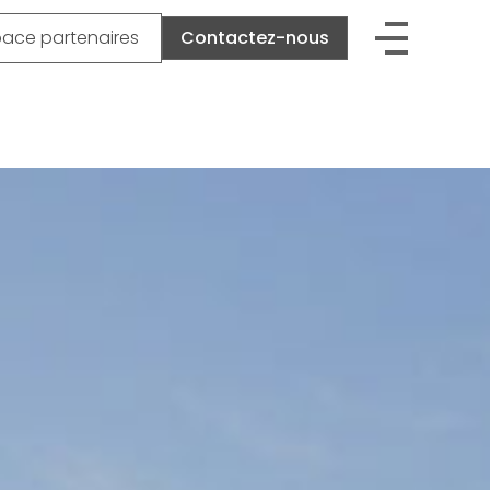
pace partenaires
Contactez-nous