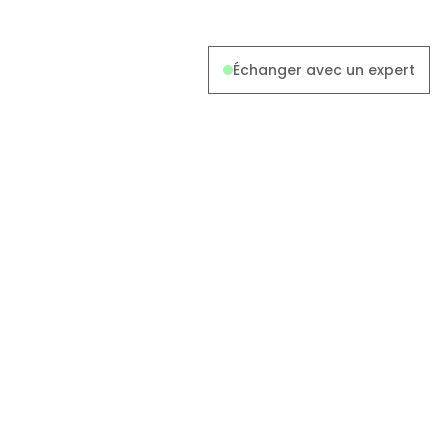
Échanger avec un expert