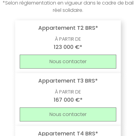
*Selon réglementation en vigueur dans le cadre de bail
réel solidaire.
Appartement T2 BRS*
À PARTIR DE
123 000 €*
Nous contacter
Appartement T3 BRS*
À PARTIR DE
167 000 €*
Nous contacter
Appartement T4 BRS*