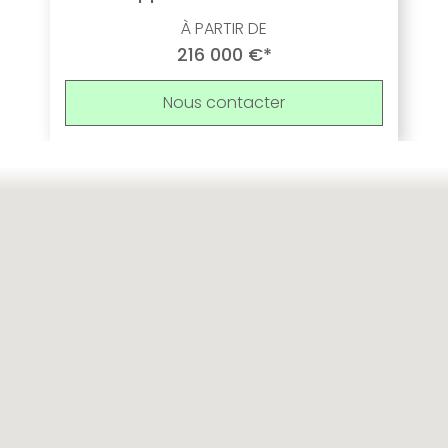
À PARTIR DE
216 000 €*
Nous contacter