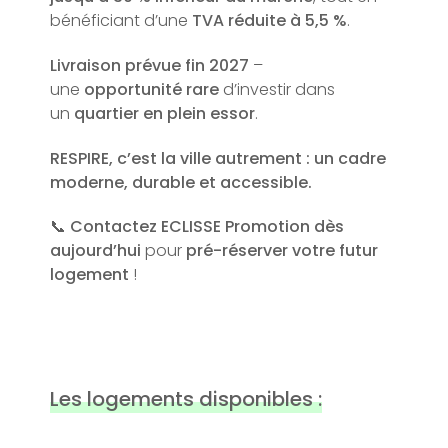
bénéficiant d’une
TVA réduite à 5,5 %
.
Livraison prévue fin 2027
–
une
opportunité rare
d’investir dans
un
quartier en plein essor
.
RESPIRE, c’est la ville autrement : un cadre
moderne, durable et accessible.
📞
Contactez ECLISSE Promotion dès
aujourd’hui
pour
pré-réserver votre futur
logement
!
Les logements disponibles :