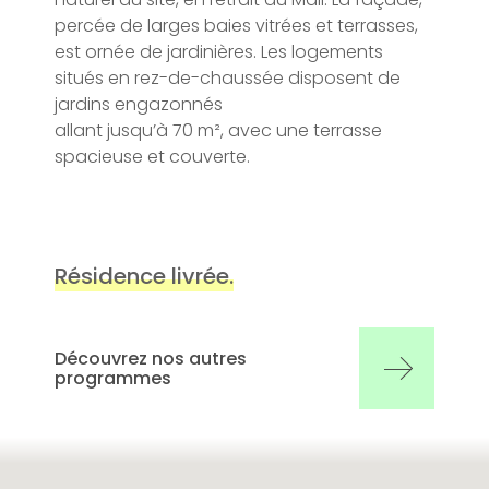
percée de larges baies vitrées et terrasses,
est ornée de jardinières. Les logements
situés en rez-de-chaussée disposent de
jardins engazonnés
allant jusqu’à 70 m², avec une terrasse
spacieuse et couverte.
Résidence livrée.
Découvrez nos autres
programmes