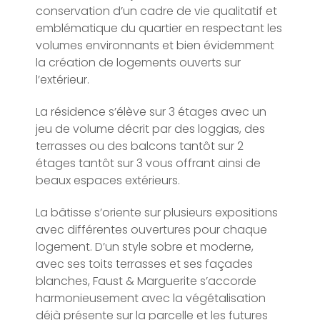
conservation d’un cadre de vie qualitatif et
emblématique du quartier en respectant les
volumes environnants et bien évidemment
la création de logements ouverts sur
l’extérieur.
La résidence s’élève sur 3 étages avec un
jeu de volume décrit par des loggias, des
terrasses ou des balcons tantôt sur 2
étages tantôt sur 3 vous offrant ainsi de
beaux espaces extérieurs.
La bâtisse s’oriente sur plusieurs expositions
avec différentes ouvertures pour chaque
logement. D’un style sobre et moderne,
avec ses toits terrasses et ses façades
blanches, Faust & Marguerite s’accorde
harmonieusement avec la végétalisation
déjà présente sur la parcelle et les futures