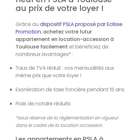
au prix de votre loyer !
Grâce au
dispositif PSLA proposé par Eclisse
Promotion
,
achetez votre futur
appartement en location-accession à
Toulouse facilement
et bénéficiez de
nombreux avantages* :
Taux de TVA réduit : vos mensualités aux
même prix que votre loyer !
Exonération de taxe foncière pendant 15 ans
Frais de notaire réduits
*sous réserve de la réglementation en vigueur
dans le cadre de la location accession.
Les appartements en PSLA à