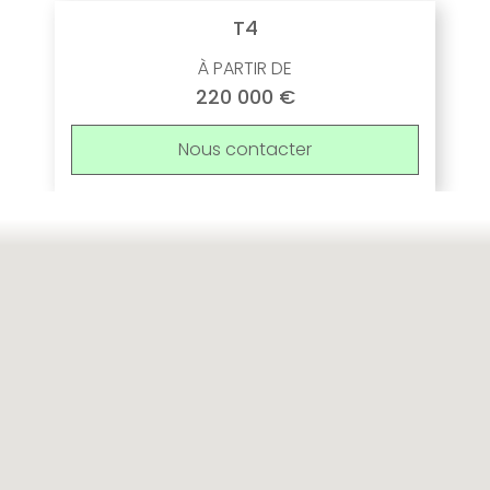
T4
À PARTIR DE
220 000 €
Nous contacter