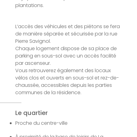
plantations.
L’accès des véhicules et des piétons se fera
de manière séparée et sécurisée par la rue
Pierre Savignol.
Chaque logement dispose de sa place de
parking en sous-sol avec un accès facilité
par ascenseur.
Vous retrouverez également des locaux
vélos clos et ouverts en sous-sol et rez-de-
chaussée, accessibles depuis les parties
communes de la résidence.
Le quartier
Proche du centre-ville
À proximité de la base de loisirs de La