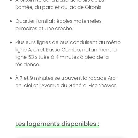
Ramée, du parc et du lac de Gironis
Quartier familial : écoles maternelles,
primaires et une crèche.
Plusieurs lignes de bus conduisent au métro
ligne A, arrêt Basso Cambo, notamment la
ligne 53 située à 4 minutes à pied de la
résidence.
À 7 et 9 minutes se trouvent la rocade Arc-
en-ciel et l’Avenue du Général Eisenhower.
Les logements disponibles :