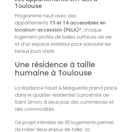
Toulouse
Programme neuf avec des
appartements
T3 et T4 accessibles en
location-accession (PSLA)*
, chaque
logement profite de belles surfaces de vie
et d’un espace extérieur pour savourer les
beaux jours d’été.
Une résidence à taille
humaine à Toulouse
La résidence Faust & Marguerite prend place
dans le quartier résidentiel à proximité de
Saint Simon, à deux pas des commerces et
des commodités.
Ce projet intimiste de 30 logements permet
de mêler deux enjeux de taille : la