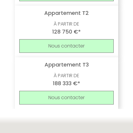
Appartement T2
À PARTIR DE
128 750 €*
Nous contacter
Appartement T3
À PARTIR DE
188 333 €*
Nous contacter