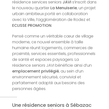
résidence services seniors
JAVI
s’inscrit dans
le nouveau quartier
La Menuiserie
, un projet
urbain ambitieux porté en collaboration
avec la Ville, l’agglomération de Rodez et
ECLISSE PROMOTION
.
Pensé comme un véritable cœur de village
moderne, ce nouvel ensemble à taille
humaine réunit logements, commerces de
proximité, services essentiels, professionnels
de santé et espaces paysagers. La
résidence seniors JAVI bénéficie ainsi d’un
emplacement privilégié
, au sein d’un
environnement sécurisé, convivial et
parfaitement adapté aux besoins des
personnes âgées.
Une résidence seniors à Sébazac