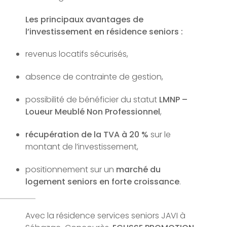
Les principaux avantages de
l’investissement en résidence seniors :
revenus locatifs sécurisés,
absence de contrainte de gestion,
possibilité de bénéficier du statut
LMNP –
Loueur Meublé Non Professionnel
,
récupération de la TVA à 20 %
sur le
montant de l’investissement,
positionnement sur un
marché du
logement seniors en forte croissance
.
Avec la résidence services seniors JAVI à