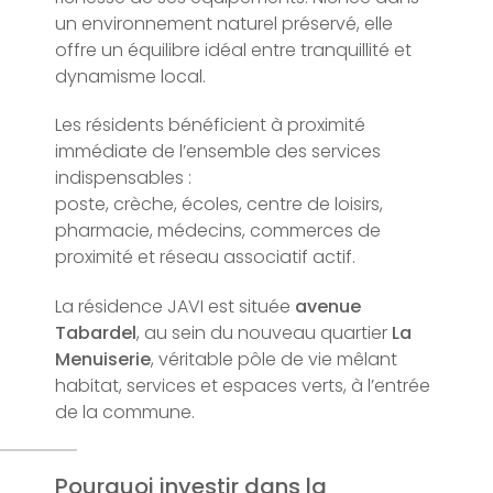
un environnement naturel préservé, elle
offre un équilibre idéal entre tranquillité et
dynamisme local.
Les résidents bénéficient à proximité
immédiate de l’ensemble des services
indispensables :
poste, crèche, écoles, centre de loisirs,
pharmacie, médecins, commerces de
proximité et réseau associatif actif.
La résidence JAVI est située
avenue
Tabardel
, au sein du nouveau quartier
La
Menuiserie
, véritable pôle de vie mêlant
habitat, services et espaces verts, à l’entrée
de la commune.
Pourquoi investir dans la