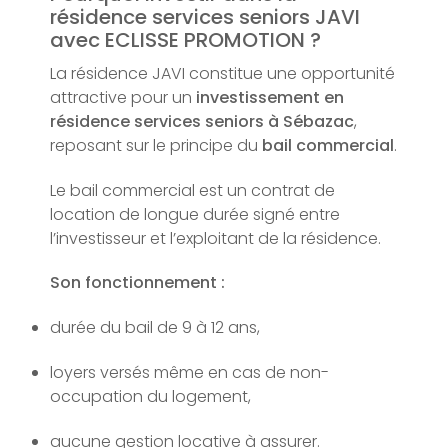
résidence services seniors JAVI
avec ECLISSE PROMOTION ?
La résidence JAVI constitue une opportunité
attractive pour un
investissement en
résidence services seniors à Sébazac
,
reposant sur le principe du
bail commercial
.
Le bail commercial est un contrat de
location de longue durée signé entre
l’investisseur et l’exploitant de la résidence.
Son fonctionnement :
durée du bail de 9 à 12 ans,
loyers versés même en cas de non-
occupation du logement,
aucune gestion locative à assurer.