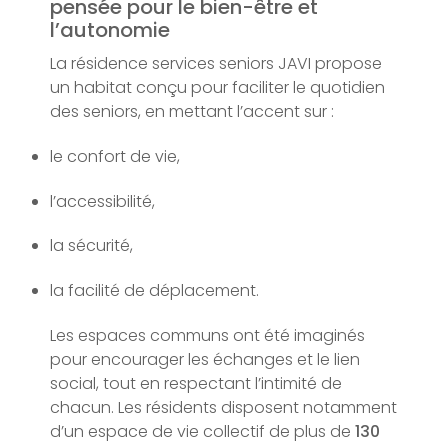
pensée pour le bien-être et
l’autonomie
La résidence services seniors JAVI propose
un habitat conçu pour faciliter le quotidien
des seniors, en mettant l’accent sur :
le confort de vie,
l’accessibilité,
la sécurité,
la facilité de déplacement.
Les espaces communs ont été imaginés
pour encourager les échanges et le lien
social, tout en respectant l’intimité de
chacun. Les résidents disposent notamment
d’un espace de vie collectif de plus de
130